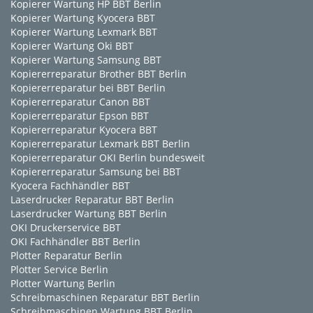
Kopierer Wartung HP BBT Berlin
Kopierer Wartung Kyocera BBT
Kopierer Wartung Lexmark BBT
Kopierer Wartung Oki BBT
Kopierer Wartung Samsung BBT
Kopiererreparatur Brother BBT Berlin
Kopiererreparatur bei BBT Berlin
Kopiererreparatur Canon BBT
Kopiererreparatur Epson BBT
Kopiererreparatur Kyocera BBT
Kopiererreparatur Lexmark BBT Berlin
Kopiererreparatur OKI Berlin bundesweit
Kopiererreparatur Samsung bei BBT
Kyocera Fachhändler BBT
Laserdrucker Reparatur BBT Berlin
Laserdrucker Wartung BBT Berlin
OKI Druckerservice BBT
OKI Fachhändler BBT Berlin
Plotter Reparatur Berlin
Plotter Service Berlin
Plotter Wartung Berlin
Schreibmaschinen Reparatur BBT Berlin
Schreibmaschinen Wartung BBT Berlin