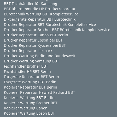
BBT Fachhändler für Samsung
BBT übernimmt die HP Druckerreparatur
Bürotechnik Wartung BBT Komplettservice
Diktiergeräte Reparatur BBT Bürotechnik
Drucker Reparatur BBT Bürotechnik Komplettservice
Drucker Reparatur Brother BBT Bürotechnik Komplettservice
Drucker Reparatur Canon BBT Berlin
Drucker Reparatur Epson bei BBT
Drucker Reparatur Kyocera bei BBT
Drucker Reparatur Lexmark
Drucker Wartung Berlin und Bundesweit
Drucker Wartung Samsung BBT
Fachhändler Brother BBT
Fachhändler HP BBT Berlin
Faxgeräte Reparatur BBT Berlin
Faxgeräte Wartung BBT Berlin
Kopierer Reparatur BBT Berlin
Kopierer Reparatur Hewlett Packard BBT
Kopierer Wartung BBT Berlin
Kopierer Wartung Brother BBT
Kopierer Wartung Canon
Kopierer Wartung Epson BBT