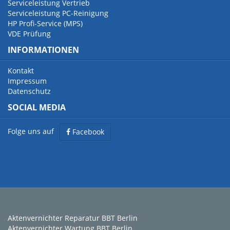
Serviceleistung Vertrieb
Serviceleistung PC-Reinigung
HP Profi-Service (MPS)
VDE Prüfung
INFORMATIONEN
Kontakt
Impressum
Datenschutz
SOCIAL MEDIA
Folge uns auf
Facebook
Aktenvernichter Reparatur BBT Berlin
Aktenvernichter Wartung BBT Berlin