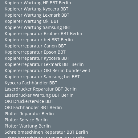
Kopierer Wartung HP BBT Berlin
Kopierer Wartung Kyocera BBT
Kopierer Wartung Lexmark BBT
Kopierer Wartung Oki BBT
Kopierer Wartung Samsung BBT
Kopiererreparatur Brother BBT Berlin
Kopiererreparatur bei BBT Berlin
Kopiererreparatur Canon BBT
Kopiererreparatur Epson BBT
Kopiererreparatur Kyocera BBT
Kopiererreparatur Lexmark BBT Berlin
Kopiererreparatur OKI Berlin bundesweit
Kopiererreparatur Samsung bei BBT
Kyocera Fachhändler BBT
Laserdrucker Reparatur BBT Berlin
Laserdrucker Wartung BBT Berlin
OKI Druckerservice BBT
OKI Fachhändler BBT Berlin
Plotter Reparatur Berlin
Plotter Service Berlin
Plotter Wartung Berlin
Schreibmaschinen Reparatur BBT Berlin