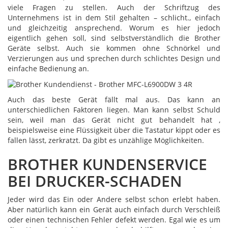
viele Fragen zu stellen. Auch der Schriftzug des
Unternehmens ist in dem Stil gehalten – schlicht., einfach
und gleichzeitig ansprechend. Worum es hier jedoch
eigentlich gehen soll, sind selbstverständlich die Brother
Geräte selbst. Auch sie kommen ohne Schnörkel und
Verzierungen aus und sprechen durch schlichtes Design und
einfache Bedienung an.
Auch das beste Gerät fällt mal aus. Das kann an
unterschiedlichen Faktoren liegen. Man kann selbst Schuld
sein, weil man das Gerät nicht gut behandelt hat ,
beispielsweise eine Flüssigkeit über die Tastatur kippt oder es
fallen lässt, zerkratzt. Da gibt es unzählige Möglichkeiten.
BROTHER KUNDENSERVICE
BEI DRUCKER-SCHADEN
Jeder wird das Ein oder Andere selbst schon erlebt haben.
Aber natürlich kann ein Gerät auch einfach durch Verschleiß
oder einen technischen Fehler defekt werden. Egal wie es um