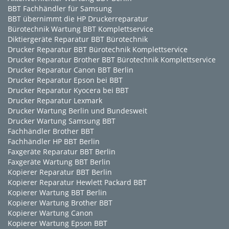
BBT Fachhändler für Samsung
BBT übernimmt die HP Druckerreparatur
Bürotechnik Wartung BBT Komplettservice
Diktiergeräte Reparatur BBT Bürotechnik
Drucker Reparatur BBT Bürotechnik Komplettservice
Drucker Reparatur Brother BBT Bürotechnik Komplettservice
Drucker Reparatur Canon BBT Berlin
Drucker Reparatur Epson bei BBT
Drucker Reparatur Kyocera bei BBT
Drucker Reparatur Lexmark
Drucker Wartung Berlin und Bundesweit
Drucker Wartung Samsung BBT
Fachhändler Brother BBT
Fachhändler HP BBT Berlin
Faxgeräte Reparatur BBT Berlin
Faxgeräte Wartung BBT Berlin
Kopierer Reparatur BBT Berlin
Kopierer Reparatur Hewlett Packard BBT
Kopierer Wartung BBT Berlin
Kopierer Wartung Brother BBT
Kopierer Wartung Canon
Kopierer Wartung Epson BBT