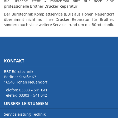
die Ursache steht – manchmal hilft nur noch eine
professionelle Brother Drucker Reparatur.
Der Bürotechnik Komplettservice (BBT) aus Hohen Neuendorf
übernimmt nicht nur Ihre Drucker Reparatur für Brother,
sondern auch viele weitere Services rund um die Bürotechnik.
KONTAKT
BBT Bürotechnik
Berliner Straße 67
16540 Hohen Neuendorf
Telefon: 03303 – 541 041
Telefax: 03303 – 541 042
UNSERE LEISTUNGEN
Serviceleistung Technik