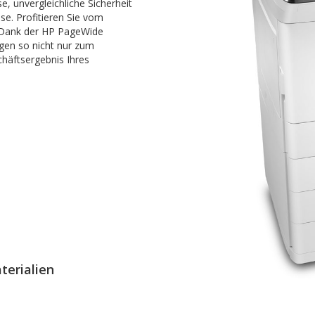
, unvergleichliche Sicherheit
se. Profitieren Sie vom
. Dank der HP PageWide
gen so nicht nur zum
häftsergebnis Ihres
erialien