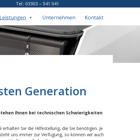
Tel.: 03303 – 541 041
Leistungen
Unternehmen
Kontakt
sten Generation
tehen Ihnen bei technischen Schwierigkeiten
rhalten Sie die Hilfestellung, die Sie benötigen. Je
steht uns immer zur Verfügung, so können wir auch