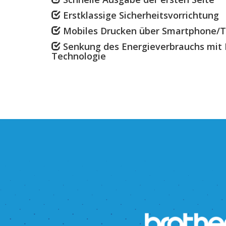
Erstklassige Sicherheitsvorrichtung
Mobiles Drucken über Smartphone/T
Senkung des Energieverbrauchs mit 
Technologie