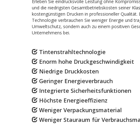
Erleben Sie eindrucksvolle Leistung ohne Kompromisse
und die niedrigsten Gesamtbetriebskosten seiner Klas
kostengünstigen Drucken in professioneller Qualität
Technologie verbrauchen Sie weniger Energie und tra
Umweltschutz, sondern auch zu einem positiven Gesc
Unternehmens bei.
Tintenstrahltechnologie
Enorm hohe Druckgeschwindigkeit
Niedrige Druckkosten
Geringer Energieverbrauch
Integrierte Sicherheitsfunktionen
Höchste Energieeffizienz
Weniger Verpackungsmaterial
Weniger Stauraum für Verbrauchsmat