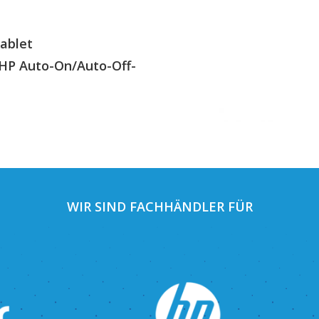
ablet
HP Auto-On/Auto-Off-
WIR SIND FACHHÄNDLER FÜR