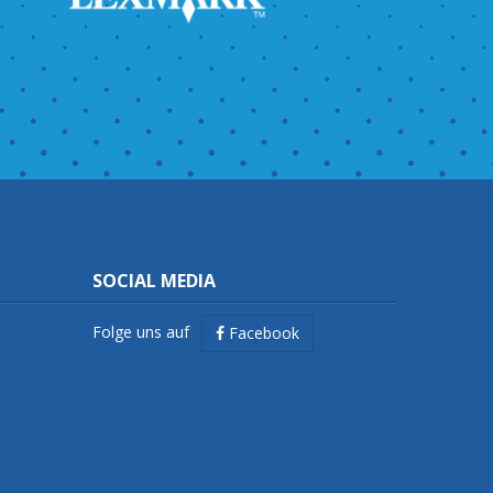
SOCIAL MEDIA
Folge uns auf
Facebook